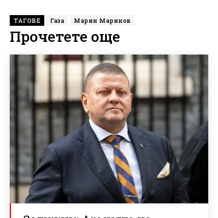
ТАГОВЕ
Газа
Марин Маринов
Прочетете още