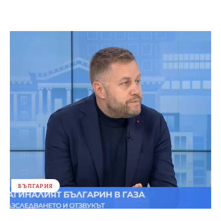
БЪЛГАРИЯ