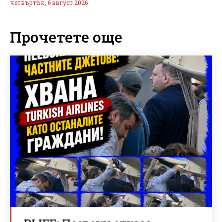
четвъртък, 6 август 2026
Прочетете още