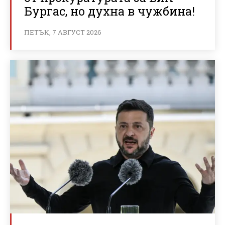
Бургас, но духна в чужбина!
ПЕТЪК, 7 АВГУСТ 2026