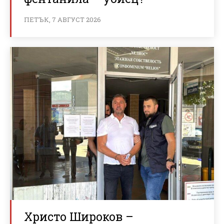
ПЕТЪК, 7 АВГУСТ 2026
Христо Широков –