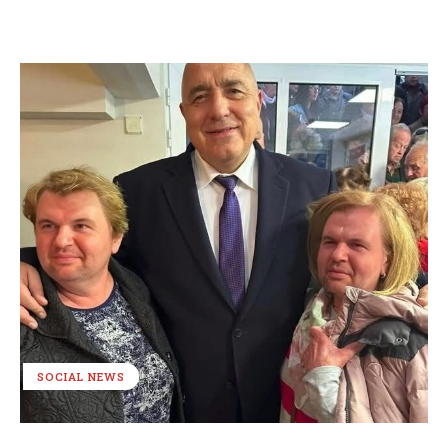
SOCIAL NEWS