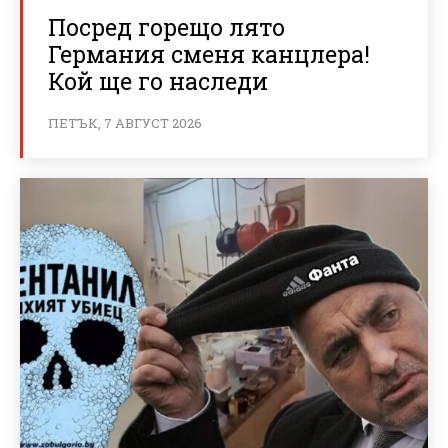
Посред горещо лято
Германия сменя канцлера!
Кой ще го наследи
ПЕТЪК, 7 АВГУСТ 2026