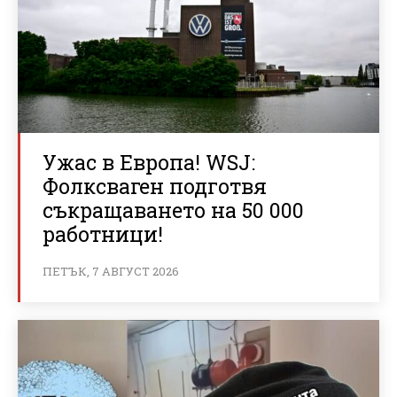
Ужас в Европа! WSJ:
Фолксваген подготвя
съкращаването на 50 000
работници!
ПЕТЪК, 7 АВГУСТ 2026