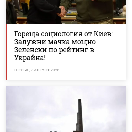
Гореща социология от Киев:
Залужни мачка мощно
Зеленски по рейтинг в
Украйна!
ПЕТЪК, 7 АВГУСТ 2026