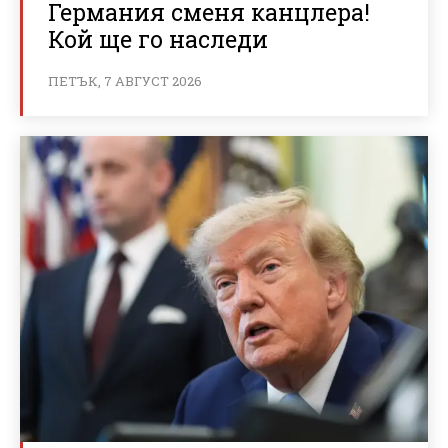
Германия сменя канцлера!
Кой ще го наследи
ПЕТЪК, 7 АВГУСТ 2026