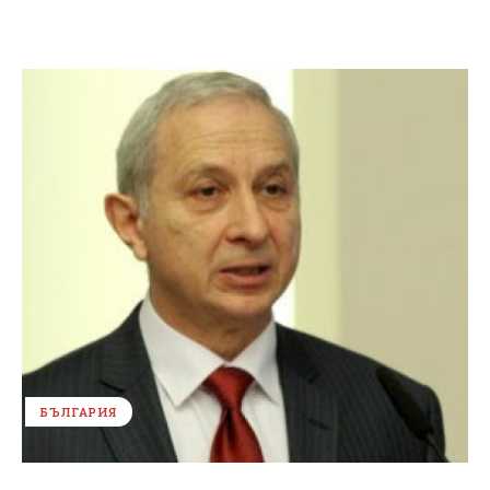
БЪЛГАРИЯ