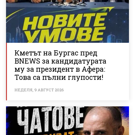
Кметът на Бургас пред
BNEWS за кандидатурата
му за президент в Афера:
Това са пълни глупости!
НЕДЕЛЯ, 9 АВГУСТ 2026