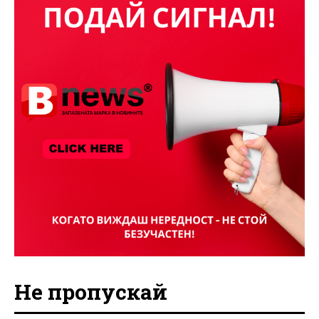
Не пропускай