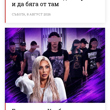
и да бяга от там
СЪБОТА, 8 АВГУСТ 2026