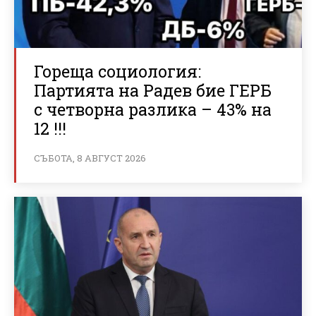
Гореща социология:
Партията на Радев бие ГЕРБ
с четворна разлика – 43% на
12 !!!
СЪБОТА, 8 АВГУСТ 2026