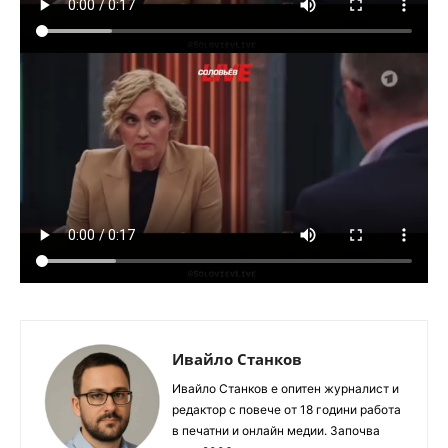
Ивайло Станков
Ивайло Станков е опитен журналист и
редактор с повече от 18 години работа
в печатни и онлайн медии. Започва