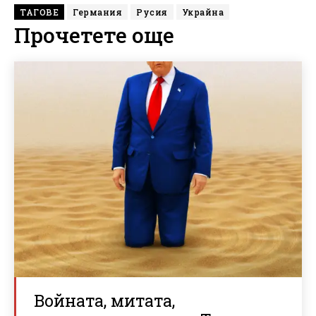
ТАГОВЕ
Германия
Русия
Украйна
Прочетете още
Войната, митата,