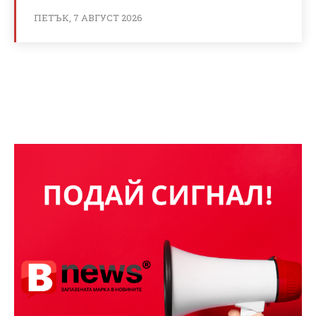
ПЕТЪК, 7 АВГУСТ 2026