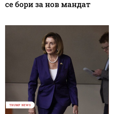
се бори за нов мандат
TRUMP NEWS