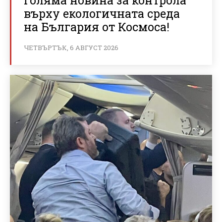
върху екологичната среда
на България от Космоса!
ЧЕТВЪРТЪК, 6 АВГУСТ 2026