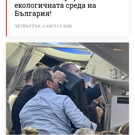
екологичната среда на
България!
ЧЕТВЪРТЪК, 6 АВГУСТ 2026