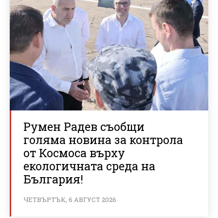
Румен Радев съобщи
голяма новина за контрола
от Космоса върху
екологичната среда на
България!
ЧЕТВЪРТЪК, 6 АВГУСТ 2026