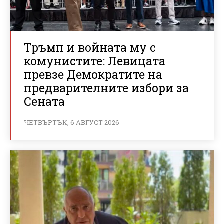
Тръмп и войната му с
комунистите: Левицата
превзе Демократите на
предварителните избори за
Сената
ЧЕТВЪРТЪК, 6 АВГУСТ 2026