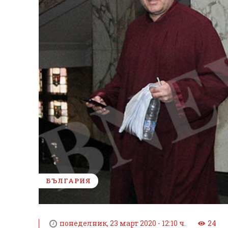
БЪЛГАРИЯ
понеделник, 23 март 2020 - 12:10 ч.
24