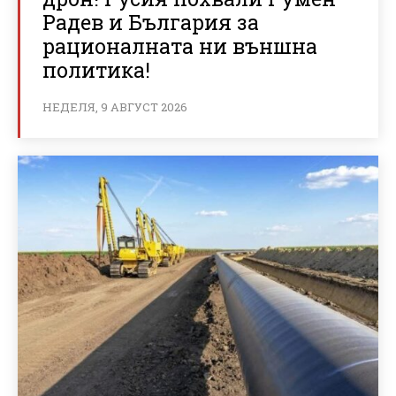
Радев и България за
рационалната ни външна
политика!
НЕДЕЛЯ, 9 АВГУСТ 2026