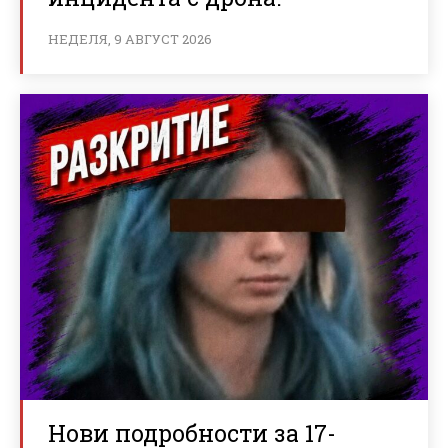
НЕДЕЛЯ, 9 АВГУСТ 2026
Нови подробности за 17-