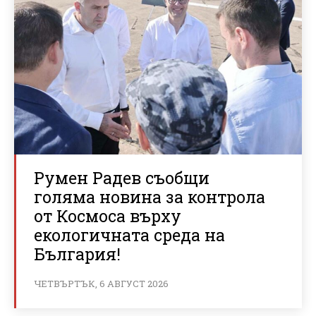
Румен Радев съобщи
голяма новина за контрола
от Космоса върху
екологичната среда на
България!
ЧЕТВЪРТЪК, 6 АВГУСТ 2026