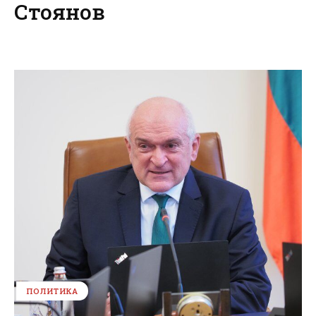
Стоянов
ПОЛИТИКА