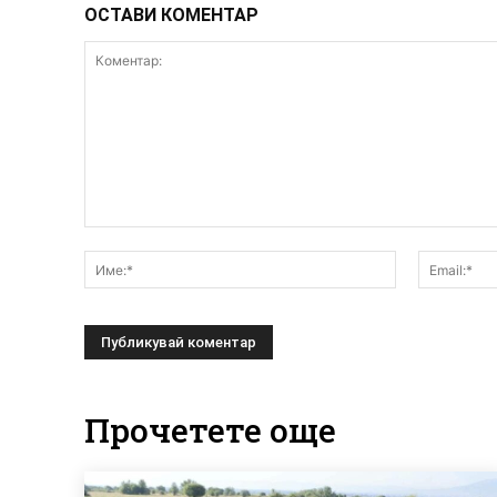
ОСТАВИ КОМЕНТАР
Коментар:
Име:*
Прочетете още