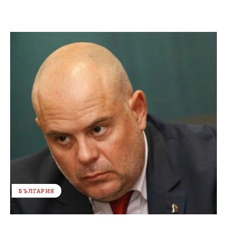
БЪЛГАРИЯ