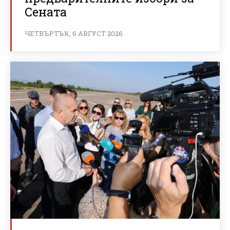
Сената
ЧЕТВЪРТЪК, 6 АВГУСТ 2026