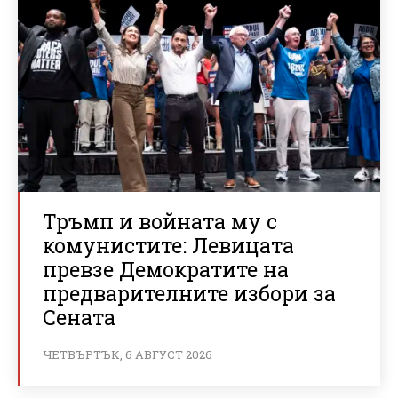
Тръмп и войната му с
комунистите: Левицата
превзе Демократите на
предварителните избори за
Сената
ЧЕТВЪРТЪК, 6 АВГУСТ 2026