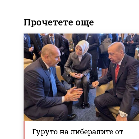
Прочетете още
Гуруто на либералите от