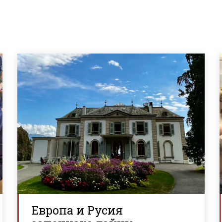
Европа и Русия