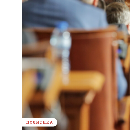
ПОЛИТИКА