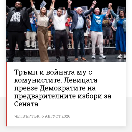
Тръмп и войната му с
комунистите: Левицата
превзе Демократите на
предварителните избори за
Сената
ЧЕТВЪРТЪК, 6 АВГУСТ 2026