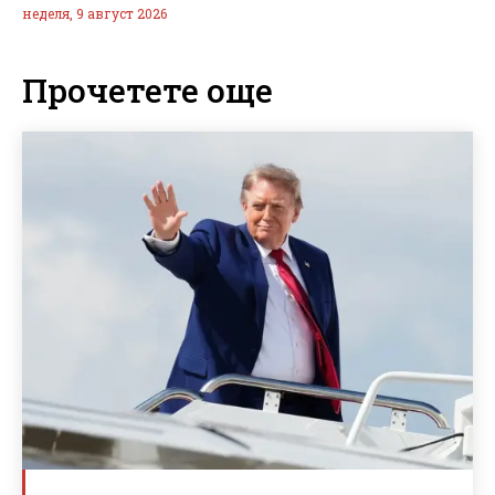
неделя, 9 август 2026
Прочетете още