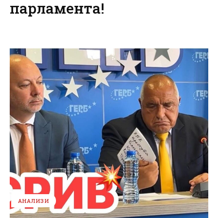
парламента!
АНАЛИЗИ