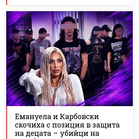
Емануела и Карбовски
скочиха с позиция в защита
на децата – убийци на