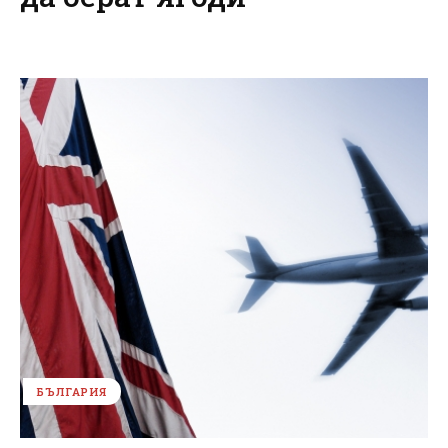
БЪЛГАРИЯ