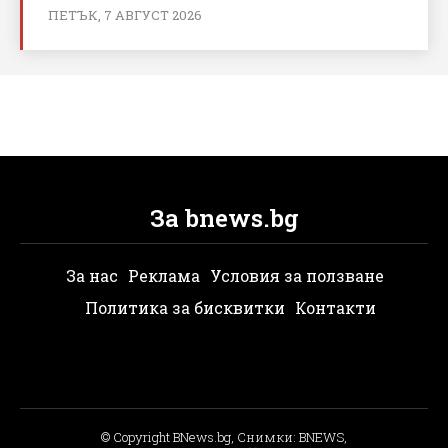
ПЕТЪК, 7 АВГУСТ 2026
За bnews.bg
За нас
Реклама
Условия за ползване
Политика за бисквитки
Контакти
© Copyright BNews.bg, Снимки: BNEWS,