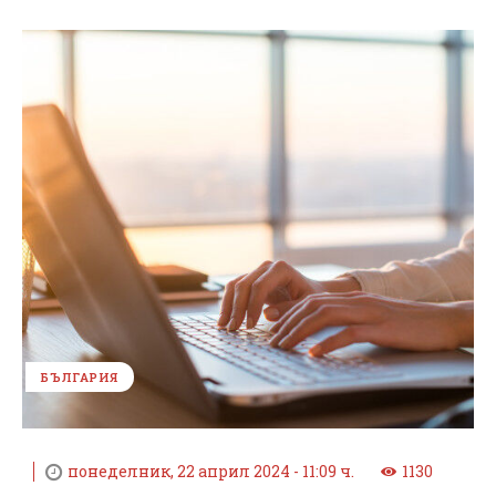
БЪЛГАРИЯ
понеделник, 22 април 2024 - 11:09 ч.
1130