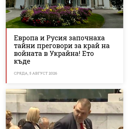
Европа и Русия започнаха
тайни преговори за край на
войната в Украйна! Ето
къде
СРЯДА, 5 АВГУСТ 2026