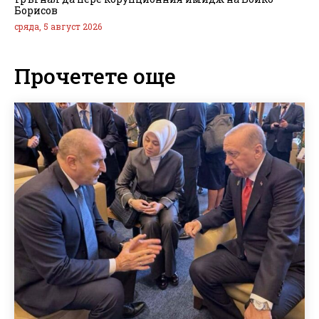
Борисов
сряда, 5 август 2026
Прочетете още