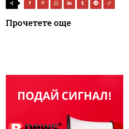
Прочетете още