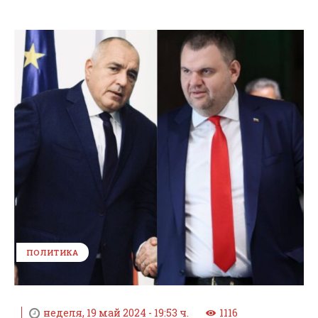
ПОЛИТИКА
неделя, 19 май 2024 - 19:53 ч.
1116