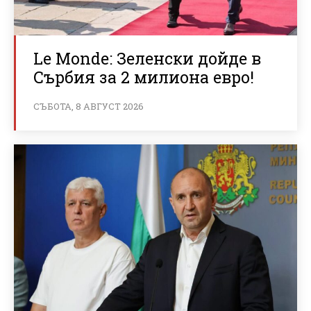
Le Monde: Зеленски дойде в
Сърбия за 2 милиона евро!
СЪБОТА, 8 АВГУСТ 2026