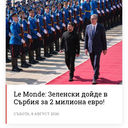
Le Monde: Зеленски дойде в
Сърбия за 2 милиона евро!
СЪБОТА, 8 АВГУСТ 2026