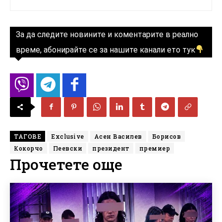
За да следите новините и коментарите в реално
време, абонирайте се за нашите канали ето тук
ТАГОВЕ
Exclusive
Асен Василев
Борисов
Кокорчо
Пеевски
президент
премиер
Прочетете още