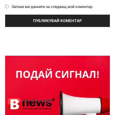
Запази ми данните за следващ мой коментар.