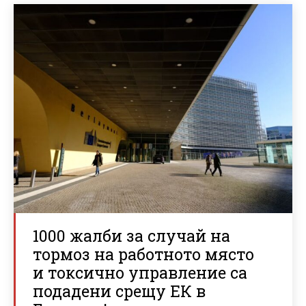
1000 жалби за случай на
тормоз на работното място
и токсично управление са
подадени срещу ЕК в