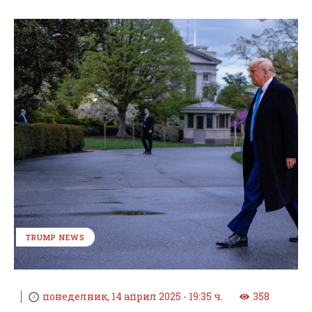
TRUMP NEWS
понеделник, 14 април 2025 - 19:35 ч.
358