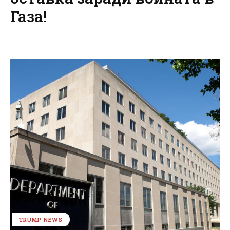
Газа!
TRUMP NEWS