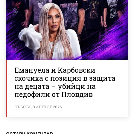
Емануела и Карбовски
скочиха с позиция в защита
на децата – убийци на
педофили от Пловдив
СЪБОТА, 8 АВГУСТ 2026