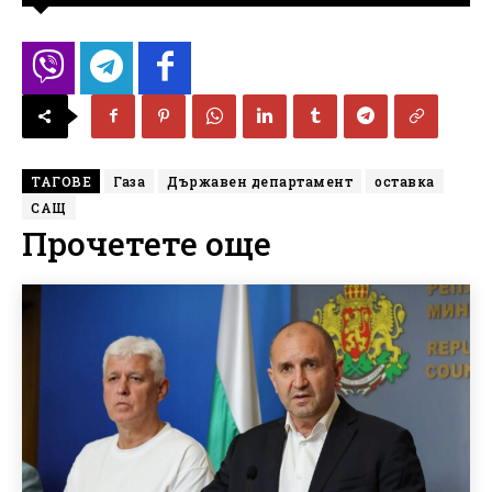
ТАГОВЕ
Газа
Държавен департамент
оставка
САЩ
Прочетете още