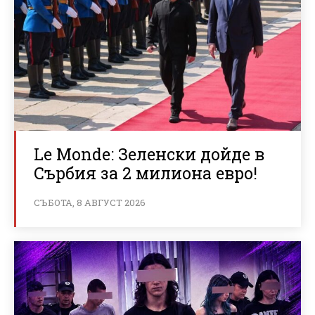
Le Monde: Зеленски дойде в
Сърбия за 2 милиона евро!
СЪБОТА, 8 АВГУСТ 2026