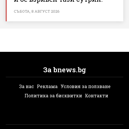
СЪБОТА, 8 АВГУСТ 2026
За bnews.bg
За нас
Реклама
Условия за ползване
Политика за бисквитки
Контакти