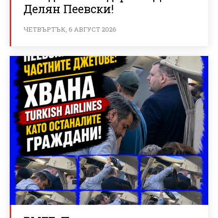
Делян Пеевски!
ЧЕТВЪРТЪК, 6 АВГУСТ 2026