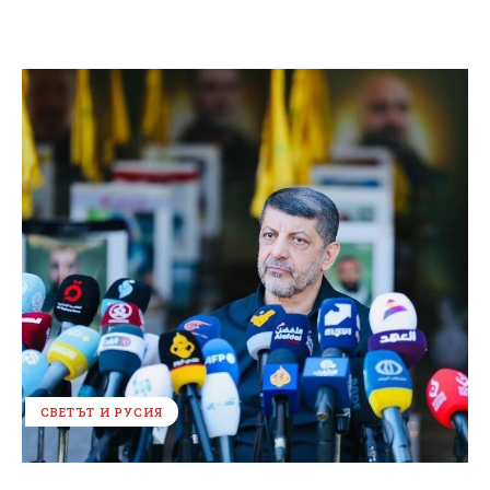
СВЕТЪТ И РУСИЯ