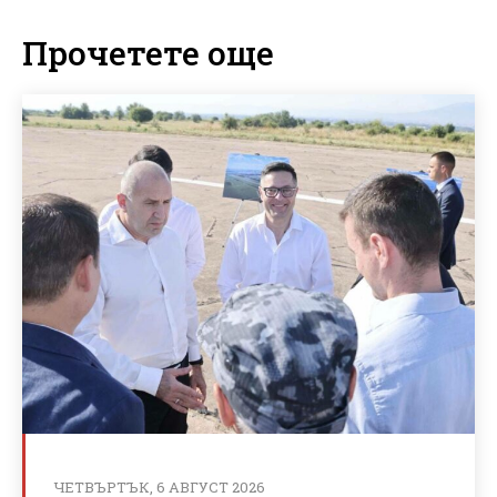
Прочетете още
ЧЕТВЪРТЪК, 6 АВГУСТ 2026