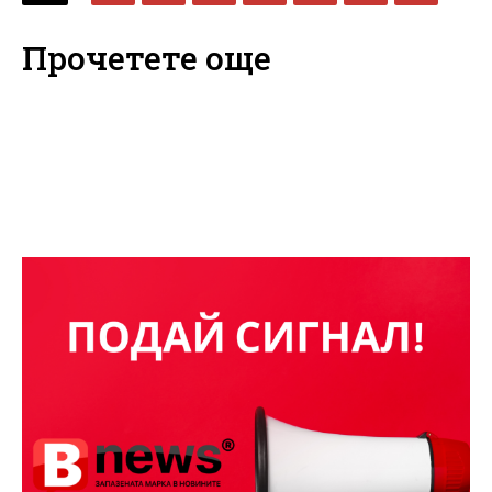
Прочетете още