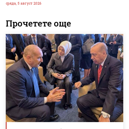
сряда, 5 август 2026
Прочетете още