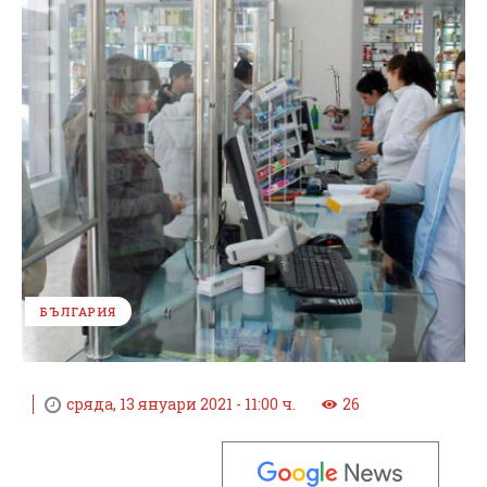
БЪЛГАРИЯ
сряда, 13 януари 2021 - 11:00 ч.
26