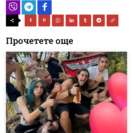
Прочетете още