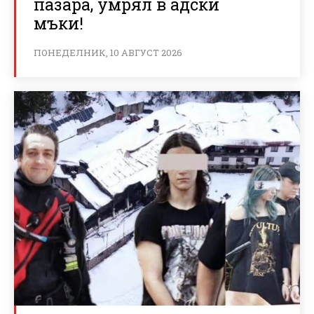
пазара, умрял в адски
мъки!
ПОНЕДЕЛНИК, 10 АВГУСТ 2026