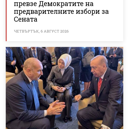
превзе Демократите на
предварителните избори за
Сената
ЧЕТВЪРТЪК, 6 АВГУСТ 2026