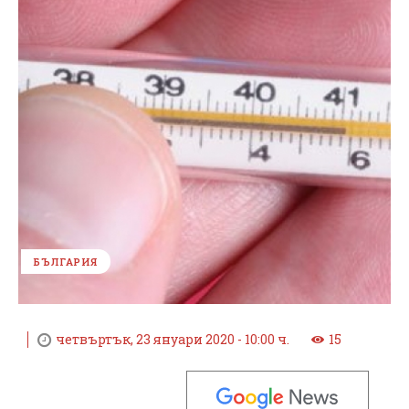
БЪЛГАРИЯ
четвъртък, 23 януари 2020 - 10:00 ч.
15