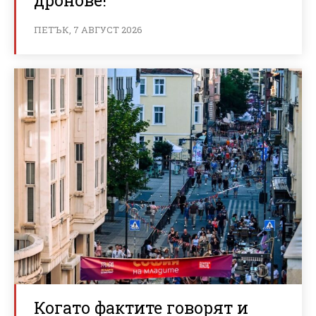
ПЕТЪК, 7 АВГУСТ 2026
Когато фактите говорят и