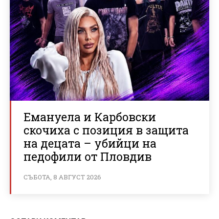
Емануела и Карбовски
скочиха с позиция в защита
на децата – убийци на
педофили от Пловдив
СЪБОТА, 8 АВГУСТ 2026