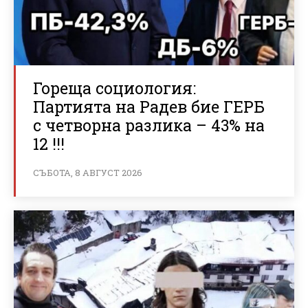
Гореща социология:
Партията на Радев бие ГЕРБ
с четворна разлика – 43% на
12 !!!
СЪБОТА, 8 АВГУСТ 2026