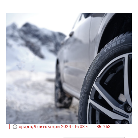
сряда, 9 октомври 2024 - 16:03 ч.
763