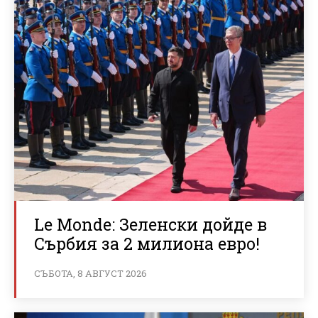
Le Monde: Зеленски дойде в
Сърбия за 2 милиона евро!
СЪБОТА, 8 АВГУСТ 2026