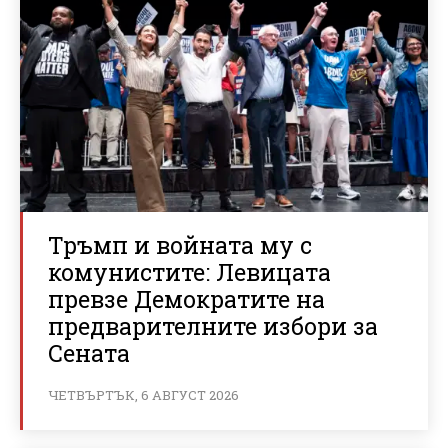
Тръмп и войната му с
комунистите: Левицата
превзе Демократите на
предварителните избори за
Сената
ЧЕТВЪРТЪК, 6 АВГУСТ 2026