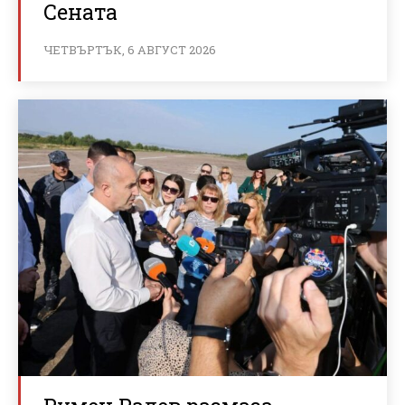
Сената
ЧЕТВЪРТЪК, 6 АВГУСТ 2026