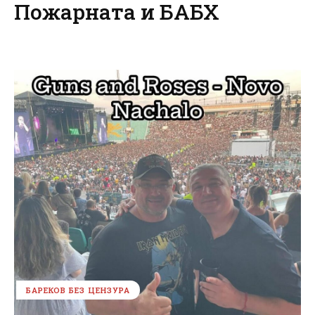
Пожарната и БАБХ
БАРЕКОВ БЕЗ ЦЕНЗУРА