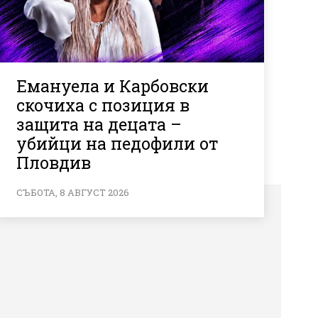
Емануела и Карбовски
скочиха с позиция в
защита на децата –
убийци на педофили от
Пловдив
СЪБОТА, 8 АВГУСТ 2026