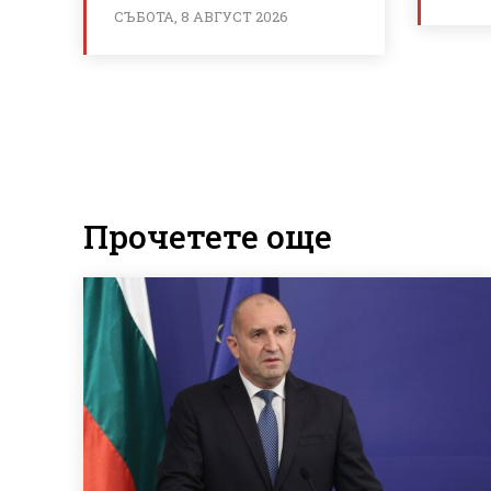
СЪБОТА, 8 АВГУСТ 2026
Прочетете още