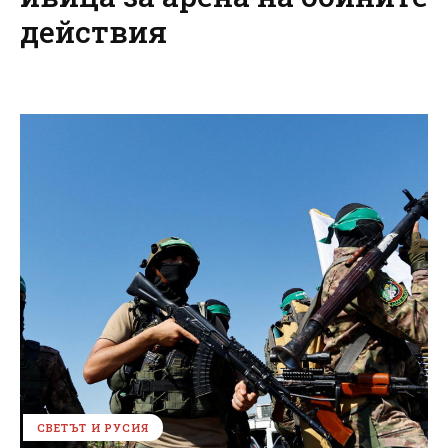
действия
СВЕТЪТ И РУСИЯ