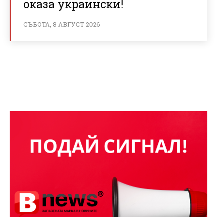
оказа украински!
СЪБОТА, 8 АВГУСТ 2026