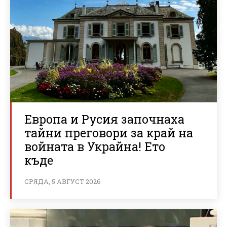
Европа и Русия започнаха
тайни преговори за край на
войната в Украйна! Ето
къде
СРЯДА, 5 АВГУСТ 2026