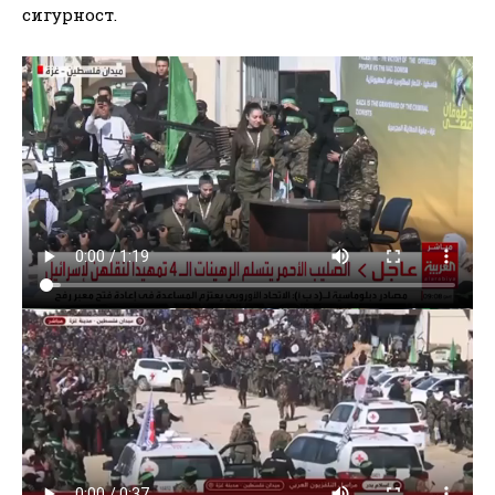
сигурност.