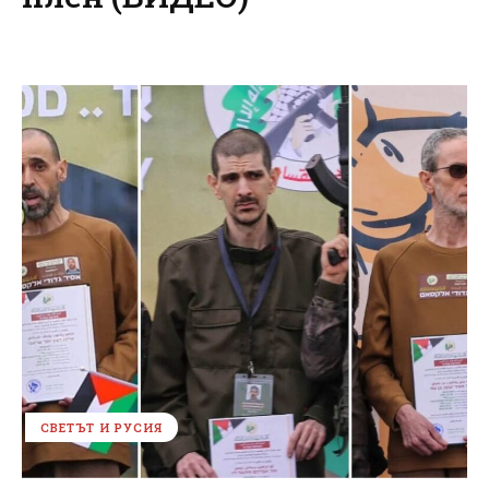
СВЕТЪТ И РУСИЯ