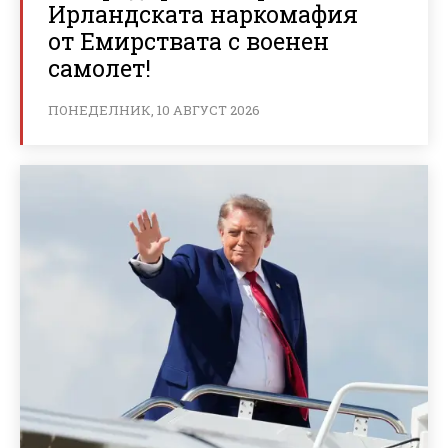
Ирландската наркомафия
от Емирствата с военен
самолет!
ПОНЕДЕЛНИК, 10 АВГУСТ 2026