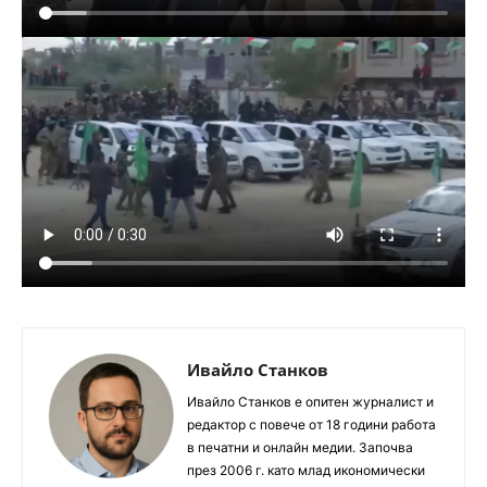
Ивайло Станков
Ивайло Станков е опитен журналист и
редактор с повече от 18 години работа
в печатни и онлайн медии. Започва
през 2006 г. като млад икономически