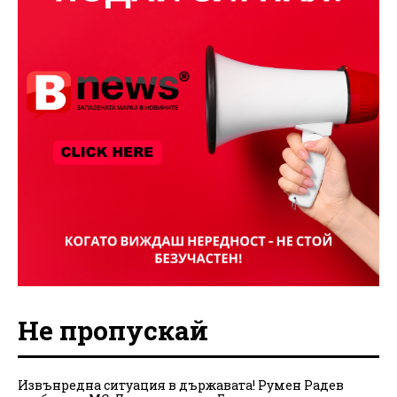
Не пропускай
Извънредна ситуация в държавата! Румен Радев