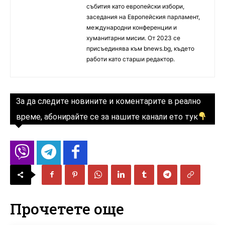
събития като европейски избори,
заседания на Европейския парламент,
международни конференции и
хуманитарни мисии. От 2023 се
присъединява към bnews.bg, където
работи като старши редактор.
За да следите новините и коментарите в реално
време, абонирайте се за нашите канали ето тук
Прочетете още