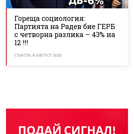
Гореща социология:
Партията на Радев бие ГЕРБ
с четворна разлика – 43% на
12 !!!
СЪБОТА, 8 АВГУСТ 2026