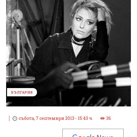
БЪЛГАРИЯ
събота, 7 септември 2013 - 15:43 ч.
36