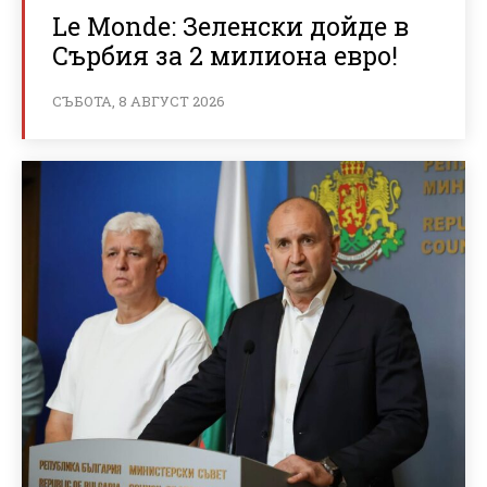
Le Monde: Зеленски дойде в
Сърбия за 2 милиона евро!
СЪБОТА, 8 АВГУСТ 2026