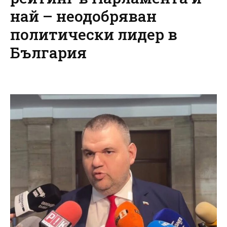
най – неодобряван
политически лидер в
България