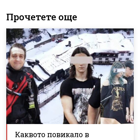
Прочетете още
Каквото повикало в