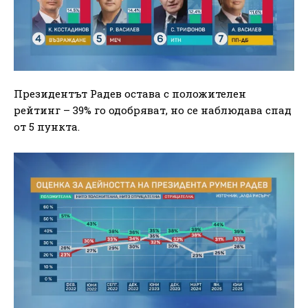
Президентът Радев остава с положителен
рейтинг – 39% го одобряват, но се наблюдава спад
от 5 пункта.