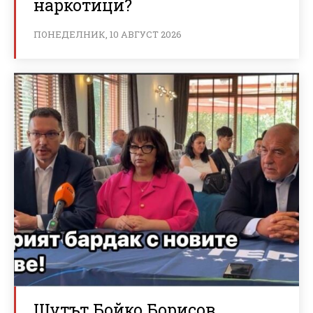
наркотици?
ПОНЕДЕЛНИК, 10 АВГУСТ 2026
Шутът Бойко Борисов