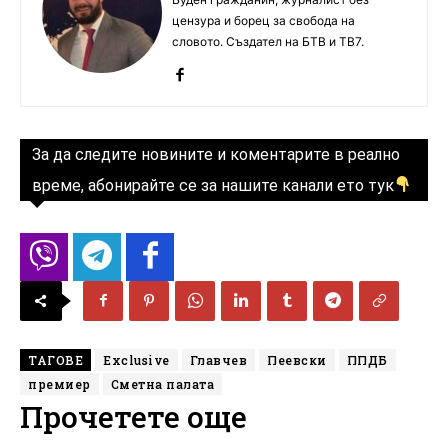
цензура и борец за свобода на
словото. Създател на БТВ и ТВ7.
За да следите новините и коментарите в реално
време, абонирайте се за нашите канали ето тук
ТАГОВЕ
Exclusive
Главчев
Пеевски
ППДБ
премиер
Сметна палата
Прочетете още