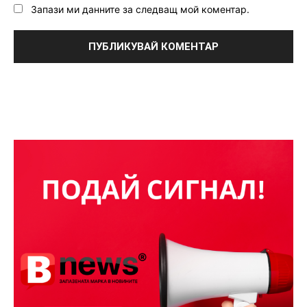
Запази ми данните за следващ мой коментар.