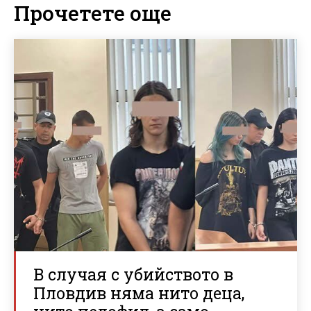
Прочетете още
В случая с убийството в
Пловдив няма нито деца,