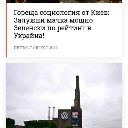
Гореща социология от Киев:
Залужни мачка мощно
Зеленски по рейтинг в
Украйна!
ПЕТЪК, 7 АВГУСТ 2026