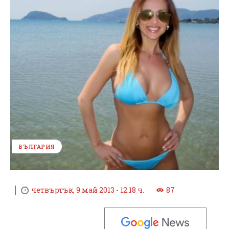
БЪЛГАРИЯ
четвъртък, 9 май 2013 - 12:18 ч.
87