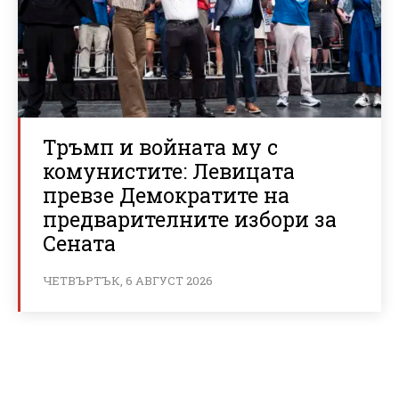
Тръмп и войната му с
комунистите: Левицата
превзе Демократите на
предварителните избори за
Сената
ЧЕТВЪРТЪК, 6 АВГУСТ 2026