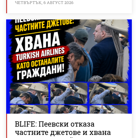
ЧЕТВЪРТЪК, 6 АВГУСТ 2026
BLIFE: Пеевски отказа
частните джетове и хвана