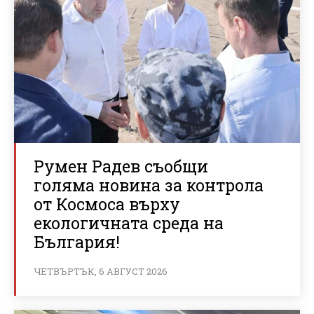
Румен Радев съобщи
голяма новина за контрола
от Космоса върху
екологичната среда на
България!
ЧЕТВЪРТЪК, 6 АВГУСТ 2026