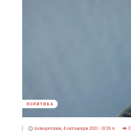
ПОЛИТИКА
понеделник, 4 октомври 2021 - 10:30 ч.
3