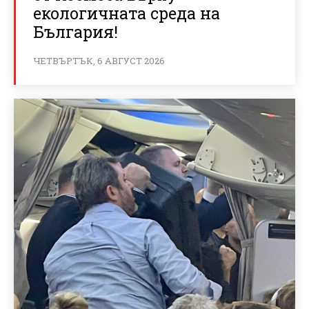
екологичната среда на
България!
ЧЕТВЪРТЪК, 6 АВГУСТ 2026