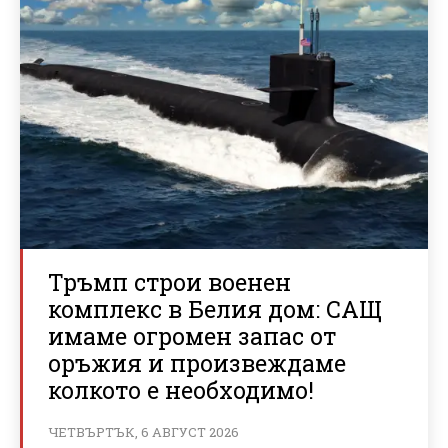
Тръмп строи военен
комплекс в Белия дом: САЩ
имаме огромен запас от
оръжия и произвеждаме
колкото е необходимо!
ЧЕТВЪРТЪК, 6 АВГУСТ 2026