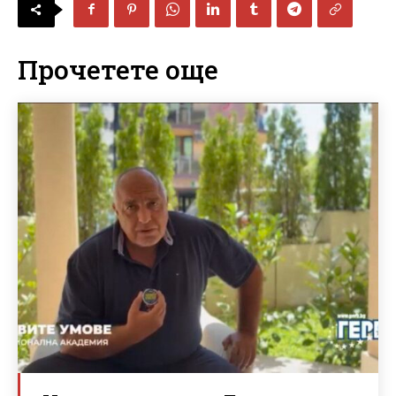
Прочетете още