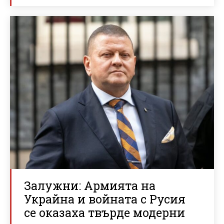
Залужни: Армията на
Украйна и войната с Русия
се оказаха твърде модерни