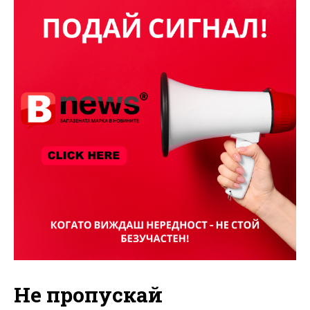
Не пропускай