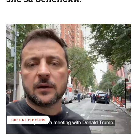
СВЕТЪТ И РУСИЯ