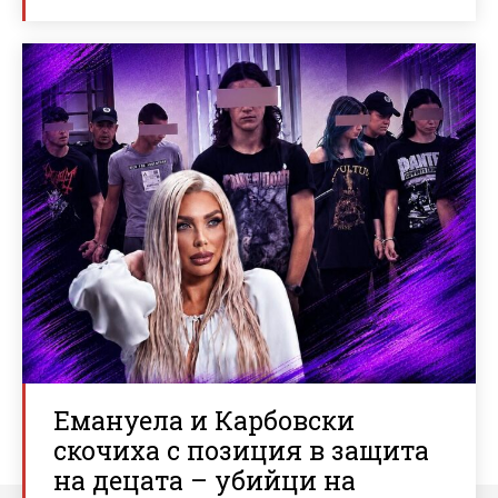
Емануела и Карбовски
скочиха с позиция в защита
на децата – убийци на