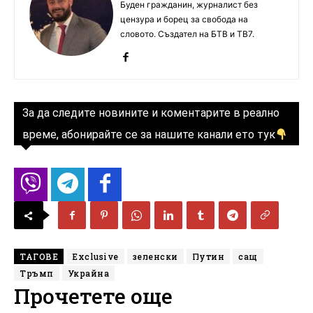
Буден гражданин, журналист без
цензура и борец за свобода на
словото. Създател на БТВ и ТВ7.
За да следите новините и коментарите в реално
време, абонирайте се за нашите канали ето тук
ТАГОВЕ
Exclusive
зеленски
Путин
сащ
Тръмп
Украйна
Прочетете още