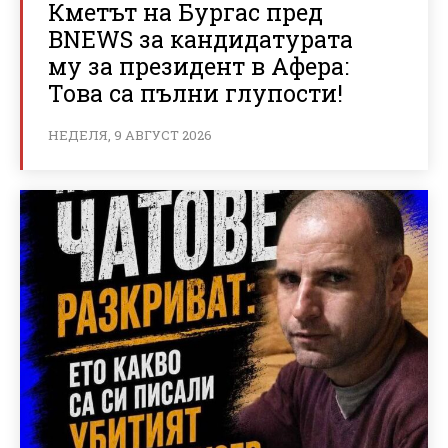
Кметът на Бургас пред
BNEWS за кандидатурата
му за президент в Афера:
Това са пълни глупости!
НЕДЕЛЯ, 9 АВГУСТ 2026