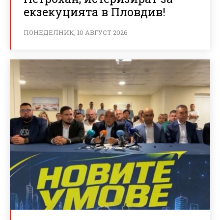
екзекуцията в Пловдив!
ПОНЕДЕЛНИК, 10 АВГУСТ 2026