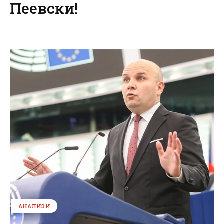
Пеевски!
АНАЛИЗИ