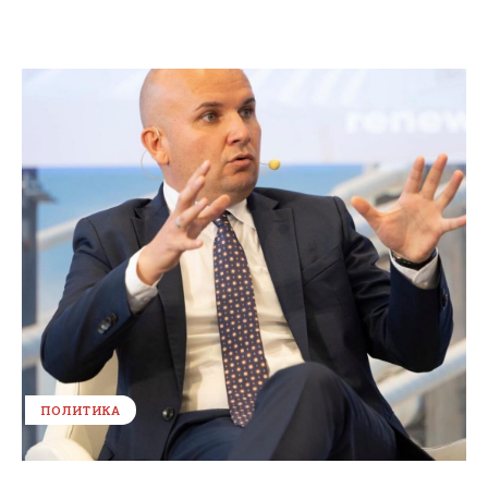
ПОЛИТИКА