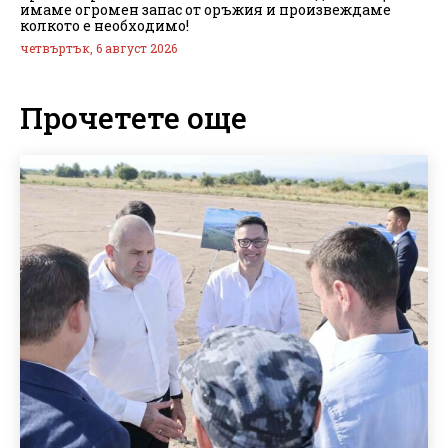
имаме огромен запас от оръжия и произвеждаме
колкото е необходимо!
четвъртък, 6 август 2026
Прочетете още