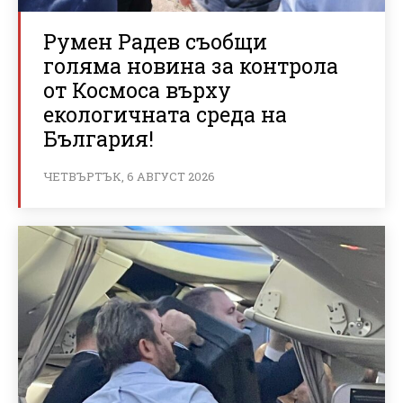
Румен Радев съобщи
голяма новина за контрола
от Космоса върху
екологичната среда на
България!
ЧЕТВЪРТЪК, 6 АВГУСТ 2026