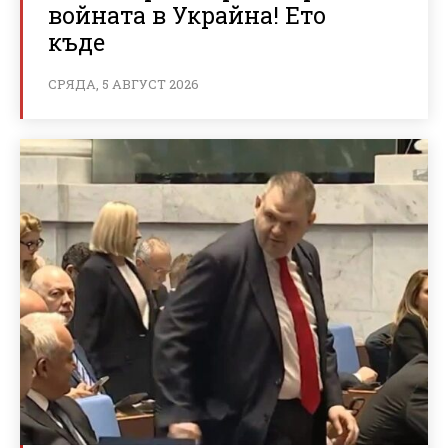
войната в Украйна! Ето
къде
СРЯДА, 5 АВГУСТ 2026