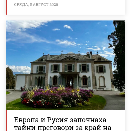
СРЯДА, 5 АВГУСТ 2026
Европа и Русия започнаха
тайни преговори за край на