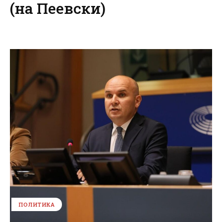
(на Пеевски)
ПОЛИТИКА