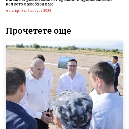
колкото е необходимо!
четвъртък, 6 август 2026
Прочетете още