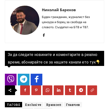
Николай Бареков
Буден гражданин, журналист без
цензура и борец за свобода на
словото. Създател на БТВ и ТВ7.
За да следите новините и коментарите в реално
време, абонирайте се за нашите канали ето тук
ТАГОВЕ
Exclusive
Брюксел
Главчев