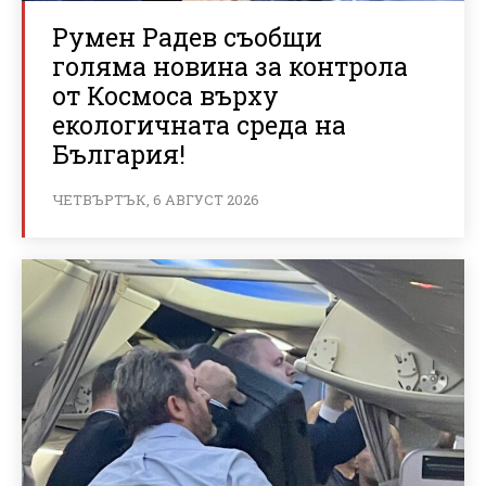
Румен Радев съобщи
голяма новина за контрола
от Космоса върху
екологичната среда на
България!
ЧЕТВЪРТЪК, 6 АВГУСТ 2026