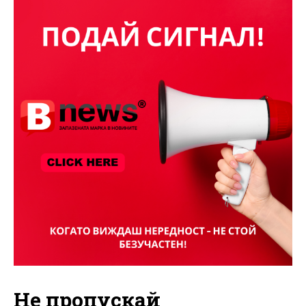
Не пропускай