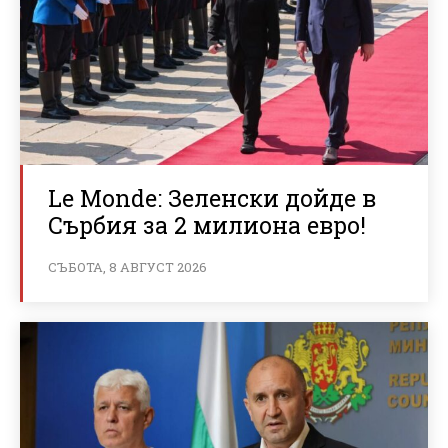
Le Monde: Зеленски дойде в
Сърбия за 2 милиона евро!
СЪБОТА, 8 АВГУСТ 2026