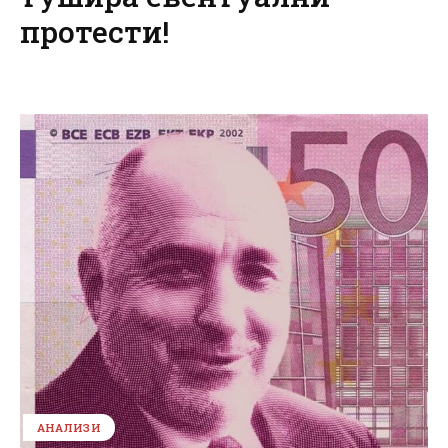
протести!
АНАЛИЗИ