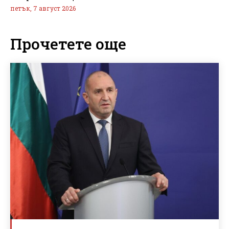
петък, 7 август 2026
Прочетете още