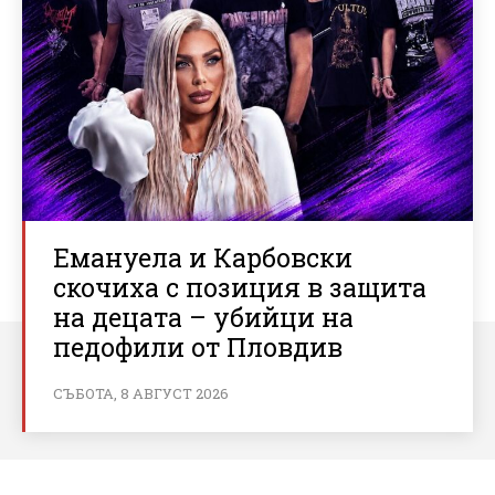
Емануела и Карбовски
скочиха с позиция в защита
на децата – убийци на
педофили от Пловдив
СЪБОТА, 8 АВГУСТ 2026