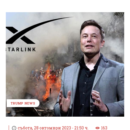
TRUMP NEWS
събота, 28 октомври 2023 - 21:50 ч.
163