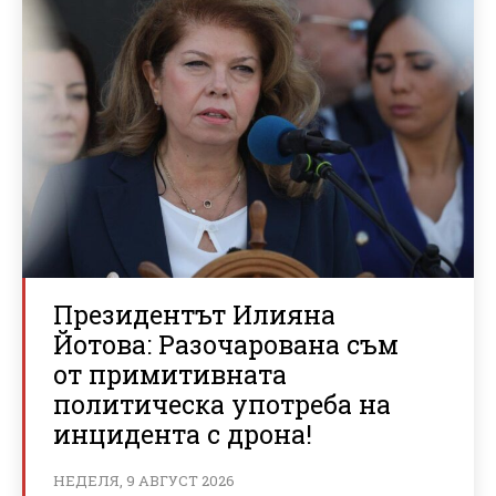
Президентът Илияна
Йотова: Разочарована съм
от примитивната
политическа употреба на
инцидента с дрона!
НЕДЕЛЯ, 9 АВГУСТ 2026