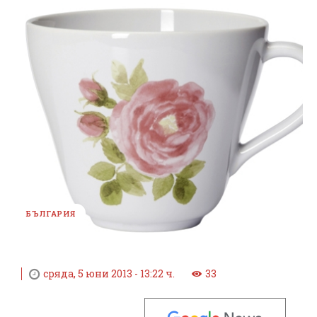
БЪЛГАРИЯ
сряда, 5 юни 2013 - 13:22 ч.
33