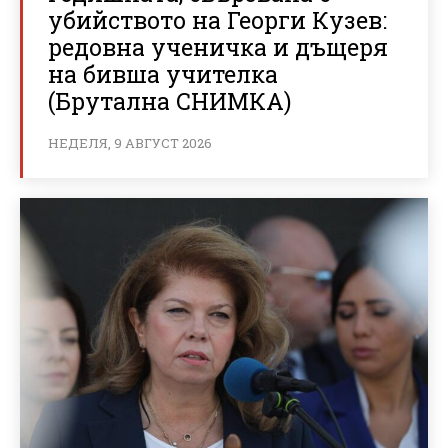
убийството на Георги Кузев:
редовна ученичка и дъщеря
на бивша учителка
(Брутална СНИМКА)
НЕДЕЛЯ, 9 АВГУСТ 2026