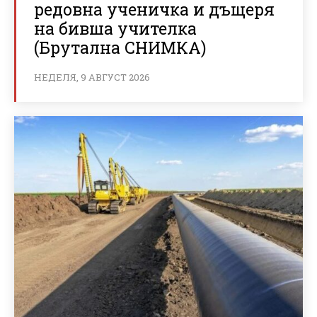
редовна ученичка и дъщеря
на бивша учителка
(Брутална СНИМКА)
НЕДЕЛЯ, 9 АВГУСТ 2026