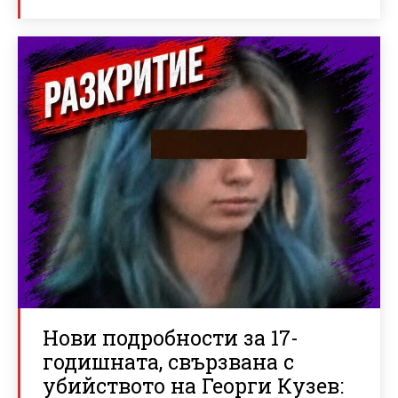
Нови подробности за 17-
годишната, свързвана с
убийството на Георги Кузев: