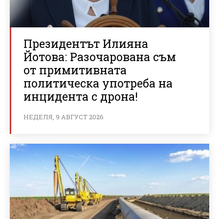
Президентът Илияна
Йотова: Разочарована съм
от примитивната
политическа употреба на
инцидента с дрона!
НЕДЕЛЯ, 9 АВГУСТ 2026